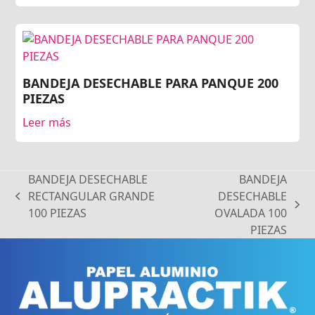
BANDEJA DESECHABLE PARA PANQUE 200
PIEZAS
Leer más
BANDEJA DESECHABLE
BANDEJA
RECTANGULAR GRANDE
DESECHABLE
previous
next
100 PIEZAS
OVALADA 100
post:
post:
PIEZAS