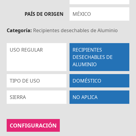
PAÍS DE ORIGEN
MÉXICO
Categoría:
Recipientes desechables de Aluminio
USO REGULAR
RECIPIENTES
DESECHABLES DE
ALUMINIO
TIPO DE USO
DOMÉSTICO
SIERRA
NO APLICA
CONFIGURACIÓN