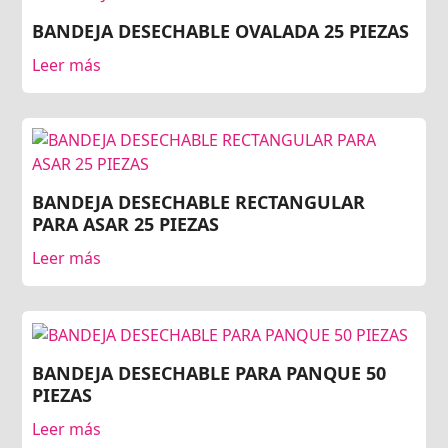
BANDEJA DESECHABLE OVALADA 25 PIEZAS
Leer más
BANDEJA DESECHABLE RECTANGULAR
PARA ASAR 25 PIEZAS
Leer más
BANDEJA DESECHABLE PARA PANQUE 50
PIEZAS
Leer más