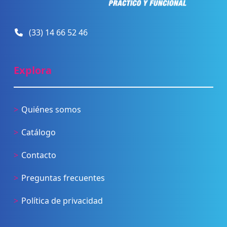
(33) 14 66 52 46
Explora
Quiénes somos
Catálogo
Contacto
Preguntas frecuentes
Política de privacidad