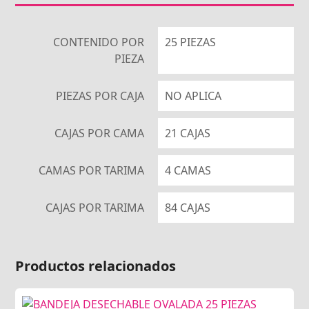
CONTENIDO POR
25 PIEZAS
PIEZA
PIEZAS POR CAJA
NO APLICA
CAJAS POR CAMA
21 CAJAS
CAMAS POR TARIMA
4 CAMAS
CAJAS POR TARIMA
84 CAJAS
Productos relacionados