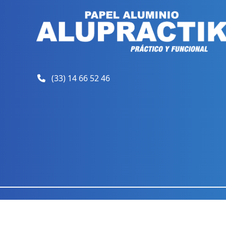
(33) 14 66 52 46