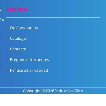
Explora
Quiénes somos
Catálogo
Contacto
Preguntas frecuentes
Política de privacidad
Copyright © 2026 Industrias GMA